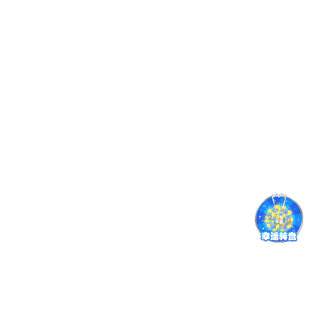
年轻球员可能会受到压力影响发挥。因此，在关键时
刻缺乏足够的心理素质，使得球队无法达到最佳状
态。
最后，多特蒙德的防守端也需加强，一旦遭遇反击或
角球等局面时，他们常常显得不够严谨。这种情况若
不能得到改善，将可能导致更多失分，从而影响整个
赛季的排名和成绩。
3、贝林汉姆的发展潜力
贝林汉姆作为多特蒙德的新星，他的发展潜力毋庸置
疑。他具备卓越的技术能力以及出色的大局观，这让
他能够在场上担任重要角色。然而，要完全融入这支
充满活力与竞争意识的球队，他仍需经历一段适应
期。