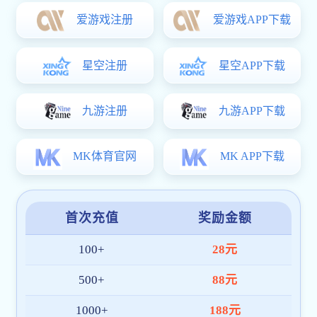
一步适应球队节奏
本文将围绕科瓦奇对多特蒙德球队的分析展开，着重
讨论其优势与不足，并特别提到贝林汉姆在适应球队
节奏方面所面临的挑战。首先，我们将分析多特蒙德
的战术体系及其在攻防两端的表现，探讨球队在技术
和心理层面的优势，以及在比赛中的不足之处。其
次，我们会深入研究贝林汉姆作为年轻球员，在转会
后如何融入新环境并调整自己的比赛风格，以更好地
适应球队的节奏。通过这些方面的分析，希望能为读
者提供一个全面而深刻的理解。
1、多特蒙德战术优势