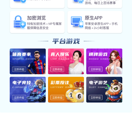
原因之一。
2、关键球员发挥
在这场比赛中，新疆伊力特的一些关键球员未能发挥
出预期水平。虽然他们在之前几轮中的表现令人期
待，但此次面对浙江队时，却遭遇了“哑火”的窘境。
例如，球队主力后卫在进攻端效率低下，不仅投篮命
中率低，而且失误频频，让人感到十分失望。
与此同时，其他角色球员也没有站出来承担责任。在
比分落后的情况下，全队缺乏积极性与紧迫感，这使
得团队合作受到影响。因此，即使有个别球员尝试带
动全队，也难以改变局势。此外，对手的防守策略也
针对性地压制了这些关键球员，使其难以发挥正常水
平。