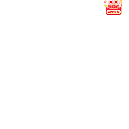
其次，要鼓励年轻球员成长，让他们得到更多锻炼机
会，从而提升整个团队竞争实力。此外，还需关注心
理建设，通过专业心理辅导帮助运动员缓解压力，增
强抗压能力，以更好地应对高强度竞赛带来的挑战。
最后，希望教练组能够根据各个对手特点灵活调整战
术，实现针对性的布阵。这不仅关乎单场赛事，更关
乎整个赛季的发展方向。只有这样，新疆伊力特才能
够在后续赛事中重新找回状态，再次向胜利发起冲
击。
总结：
综上所述，本场常规赛第十二轮中新疆伊力特遭遇浙
江方兴败北，是一个多因素共同造成的结果。从整体
表现到关键球员发挥，以及战术安排等方面均存在不