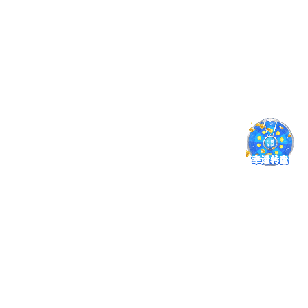
总之，关键球员的不佳发挥直接导致了新疆伊力特无
法追赶比分，为后续的发展埋下隐患。如果这些核心
成员不能迅速调整状态，将会影响球队接下来的赛程
和士气。
3、战术安排分析
本场比赛中，新疆伊力特的战术安排相对保守。在开
局阶段，他们采取的是稳健型打法，希望通过控制节
奏来逐渐拉开差距。然而面对浙江方兴灵活多变且速
度极快的战术，他们显然准备不足。这样的战术选择
让新疆队错过了抓住机会逆转局面的良机。
另一方面，浙江方兴则充分利用了自身优势，通过快
速反击和精准投篮不断扩大领先优势。他们不仅打乱
了新疆队原有的防线，也让对手疲于奔命。而新疆对