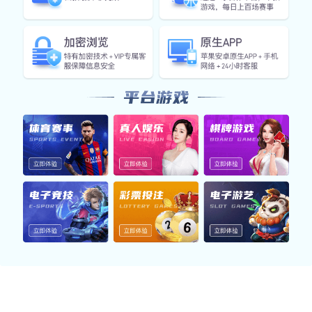
得分者转变为全能型球员。
经过多年的努力，杰伦·布朗终于在关键时刻展现出了
领导才能。他不仅能够自己得分，还能够吸引防守，
为队友创造机会。他开始承担起更多责任，不仅是在
场上，更是在更衣室内影响队友，这标志着他的蜕变
已然完成。
2、应对竞争压力
NBA联盟是一个竞争极其激烈的平台，各支球队都有
众多优秀球员争夺胜利。在这样的环境下，要想脱颖
而出，需要的不仅是天赋，还有强大的心理素质和应
变能力。杰伦·布朗深知这一点，因此他始终保持谦虚
谨慎的态度，不断追求进步。