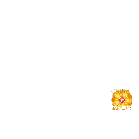
验，并逐渐形成独特风格。在面对压力时，他总能保
持冷静，这也是他能赢得对手尊重的重要原因。
值得注意的是，杨瀚森除了自身努力外，还受到了教
练团队、家人及朋友们的大力支持。他们共同构成了
其成长道路上的坚实后盾，使得杨瀚森能够专心致志
地追求自己的目标。这种团结合作精神，是任何一位
运动员走向成功必不可少的一部分。
3、比赛的重要性与价值
每一场比赛都是一次展示自我的机会，不仅是个人技
能比拼，更是心理素质和团队配合能力的考验。杨瀚
森所参加的这场赛事，不仅仅是一场竞技活动，更是
他职业生涯中的一次重要里程碑。从中，他收获的不
仅有胜利，还有成长与蜕变。