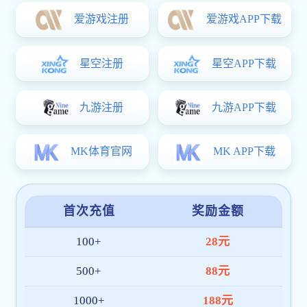
递认可与鼓励
杨瀚森在最近的一场比赛中表现出色，得到了裁判的
高度赞赏。在比赛结束后，裁判竖起大拇指，以此传
递对他的认可与鼓励。这一举动不仅展示了杨瀚森在
赛场上的精彩表现，也体现了体育精神中的相互尊重
与支持。本文将从多个方面深入探讨这一事件所传达
的意义，包括裁判的角色、运动员的努力、比赛的重
要性以及鼓励文化的构建。通过这些分析，我们能够
更好地理解体育竞技中的人际关系和情感交流，为未
来的运动员提供借鉴和启示。
1、裁判的角色与责任