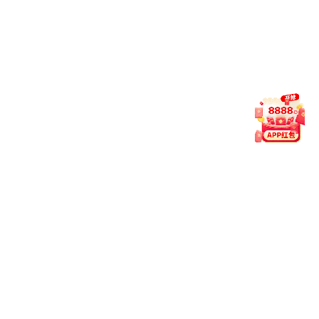
教练及观众）的支持时，会产生更强烈的归属感和自
豪感。这种情感驱动着他们不断追求卓越，实现自我
超越。
如同杨瀚森得到裁判竖大拇指后，他内心充满了坚定
信念，这种外部激励成为他继续前行的新动力。同
时，这样的小细节也反映出整个赛事组织对于推动健
康体育文化发展的重视。通过这样的方式，可以有效
提升整体参赛氛围，让更多年轻人参与到体育活动中
来。
鼓励文化不仅限于赛场，还应延伸到社会各个角落。
当我们看到身边的人取得成绩或进步时，都应该给予
真诚赞赏。这种积极反馈将促进人与人之间更深层次
的理解与合作，共同推动社会向前发展。