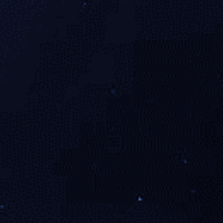
推送精准及时，助您不错过qy球友会(中国)官方网站的每
话题、参与讨论，打造属于你的观赛圈。
面保护用户信息与操作过程，构建可信平台环境。
定与用户信任。