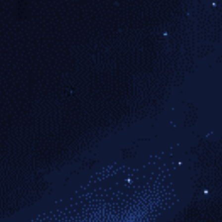
冷启动时间优化，首页加载效率提升约 30%
qy球友会
全面升