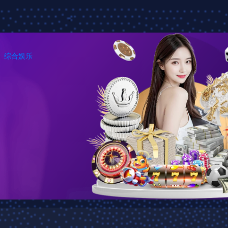
App下载
公司介绍
体育新闻
 App
会(中国)官方网站用户专属的
极速比分