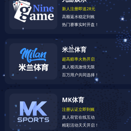
数据安全 全方位防护
在qy球友会官网版平台，数据防护不仅是底层机
任。我们从用户访问到操作全流程建立安全通道
多重加密策略，防止数据泄露
AI 风控引擎，监测账户异常行为
qy球友会(中国)官方网站支持跨设备安全同
q