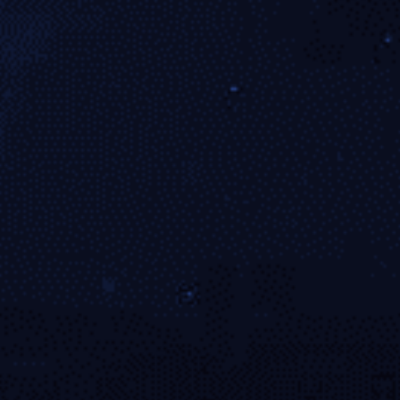
ISO 27001 国际信息安全认证
数据加密安全合规奖
平台系统符合国际加密标准，连续通过多轮安全审
查。