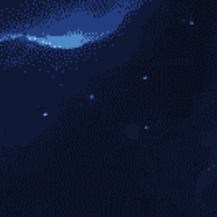
qy球友会官