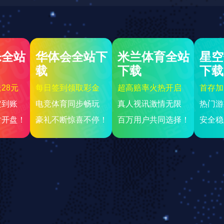
每一次更新，都是为提供更高效、更沉浸式的赛事体验而前行。
的性能压力。
配主流网络环境。
快速回放。
化。
。