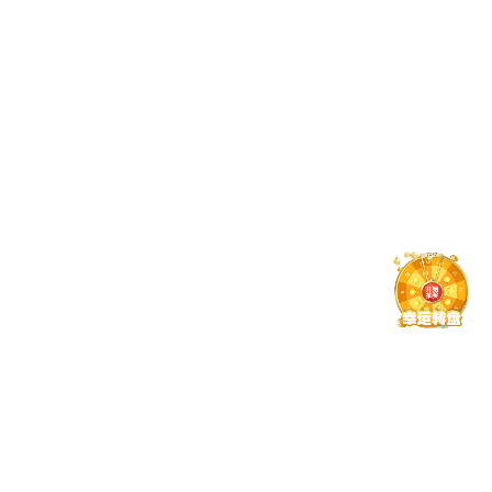
定期对其训练及比赛场馆进行评估，并采取必要措施
进行改进。
总之，确保一个良好的训练和比赛环境，不仅有助于
提升赛事观赏性，更是保护球员健康的重要基石。这
也是每位运动员应当共同努力推动的重要议题。
3、职业生涯影响因素
对于职业篮球选手而言，一次意外受伤可能会对其整
个职业生涯造成深远影响。东契奇对此深有体会，他
表示虽然这次崴脚并没有导致严重后果，但仍然让他
的状态受到了一定程度上的干扰。他明白，每一次受
伤都有可能改变职业生涯轨迹，因此必须认真面对身
体状况。
此外，对年轻球员而言，他们往往充满斗志，希望能