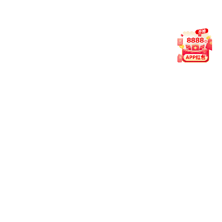
为关键。
同时，他也分享了一些自己应对压力的方法，比如通
过冥想、放松技巧等方式来减轻焦虑感。这些方法帮
助他更好地面对即将回归赛场的不确定性，让自己集
中精力去迎接挑战，而不是沉浸于过去的不快之中。
总之，对于每一位顶级运动员而言，在接受挑战的时
候保持良好的心理素质，将有助于他们更快适应变
化，并向目标迈进。因此，通过此次事件，他希望能
更多地关注内心世界，以便不断进步与成长。
总结：
综上所述，东契奇因崴脚事件而产生的一系列思考，
不仅涉及到个人健康，更扩展到了整个篮球行业对于