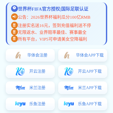
赛数据从这里开始
覆盖实时赛事、专业数据、高清视频，
qy球友会
官网版APP
与网页版为您提供便捷的体育服务。
APP下载
网页版入口
首页
/
体育新闻
/ 正文
2026-06-24 20:22
42 次阅读
东契奇谈地板落差导致崴脚事件感慨自己