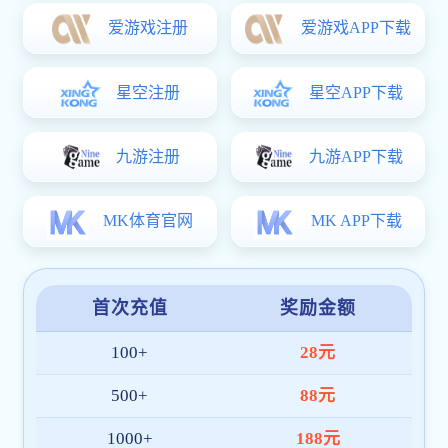
运气还算不错
本文围绕著名篮球运动员东契奇在谈及由于地板落差
引发的崴脚事件时所表达的感慨展开，探讨了这一事
件对他的影响以及他个人的看法。文章首先简要回顾
了事情的经过，接着从四个方面详细分析了东契奇对
事件的反思，包括受伤风险、运动场地安全、职业生
涯影响以及心理调整等方面。最后，总结了东契奇对
自身运气的看法，并强调了运动员在高强度比赛中需
要关注安全与健康的问题。
1、受伤风险与篮球运动