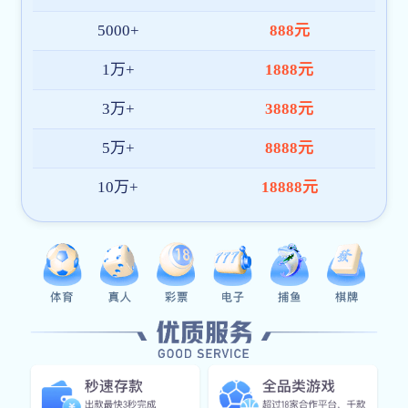
篮球是一项对抗性很强的运动，运动员在比赛中面临
各种各样的风险，其中最常见的就是扭伤和拉伤。东
契奇在谈到自己的崴脚事件时，深刻意识到这种意外
情况随时可能发生，即使是技术再好的球员也难以避
免。在这种高强度竞技环境下，任何小细节都可能导
致严重后果。
特别是地板落差这样的隐患，对于快速移动和跳跃频
繁的篮球运动员来说，是一种非常大的潜在威胁。东
契奇自己也表示，当他在场上感受到地板的不平整
时，他并没有足够重视，以至于最终导致了崴脚。这
让他认识到，在比赛中不仅要专注于技战术，还需关
注周围环境和自身安全。
因此，这次受伤经历让东契奇更加警惕，也促使他呼